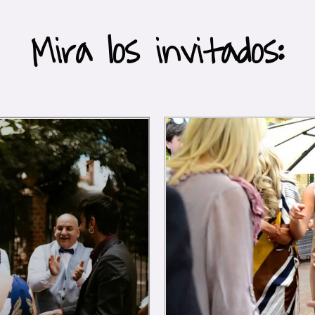
Mira los invitados: