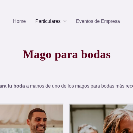
Home
Particulares
Eventos de Empresa
Mago para bodas
ara tu boda
a manos de uno de los magos para bodas más re