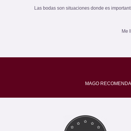
Las bodas son situaciones donde es important
Me l
MAGO RECOMENDAD