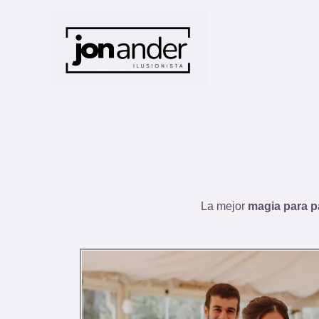
La mejor
magia para p